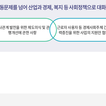
동문제를 넘어 산업과 경제, 복지 등 사회정책으로 대화
사관계 발전을 위한 제도의식 및 관
근로자 사용자 등 경제사회주체 
행
개선에 관한 사항
력증진을 위한 사업의 지원안 협