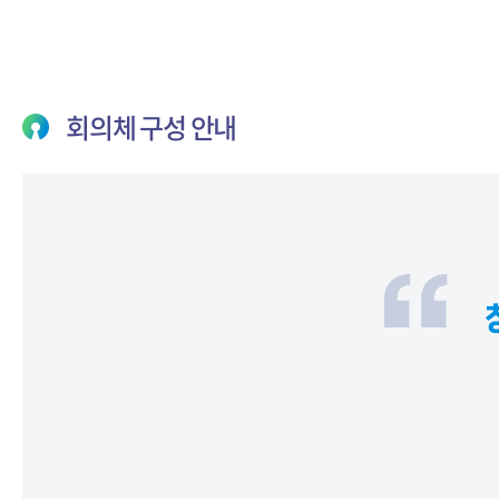
회의체 구성 안내