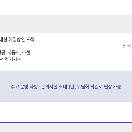
 대한 해결방안 모색
전국
공공, 자동차, 조선
에서 제기되는
주요 운영 사항 : 논의시한 최대 1년, 위원회 의결로 연장 가능