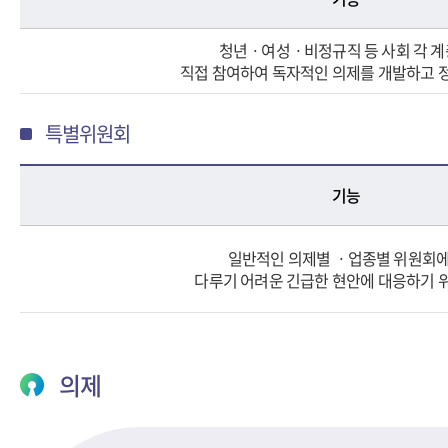
청년ㆍ여성ㆍ비정규직 등 사회 각 
직접 참여하여 독자적인 의제를 개발하고 
특별위원회
기능
일반적인 의제별 ㆍ업종별 위원회
다루기 어려운 긴급한 현안에 대응하기 
의제