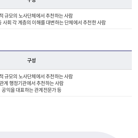
적 규모의 노사단체에서 추천하는 사람
 등 사회 각 계층의 이해를 대변하는 단체에서 추천한 사람
구성
적 규모의 노사단체에서 추천하는 사람
관계 행정기관에서 추천하는 사람
공익을 대표하는 관계전문가 등