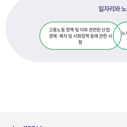
일자리와 노
고용노동 정책 및 이와 관련된 산업·
노
경제·
복지 및 사회정책 등에 관한 사
항