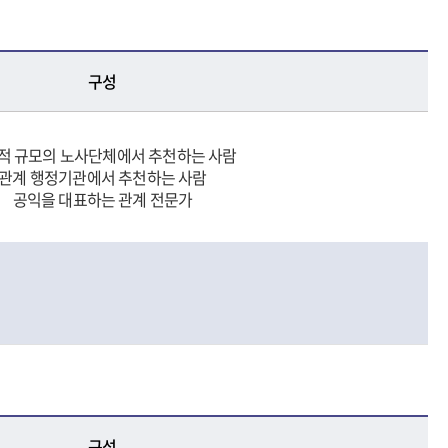
구성
적 규모의 노사단체에서 추천하는 사람
관계 행정기관에서 추천하는 사람
공익을 대표하는 관계 전문가
구성