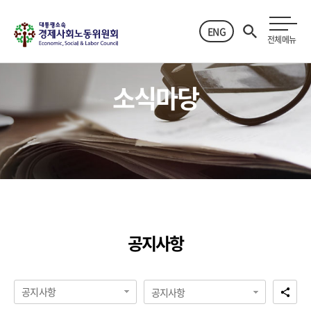
ENG
전체메뉴
소식마당
공지사항
공지사항
공지사항