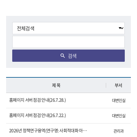
검색
제 목
부서
홈페이지 서버 점검 안내(26.7.28.)
대변인실
홈페이지 서버 점검 안내(26.7.22.)
대변인실
2026년 정책연구용역(연구명: 사회적대화 아카데미 교육내용 연구)
관리과