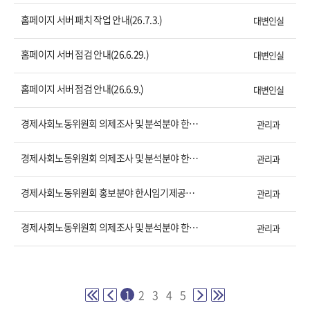
홈페이지 서버 패치 작업 안내(26.7.3.)
대변인실
홈페이지 서버 점검 안내(26.6.29.)
대변인실
홈페이지 서버 점검 안내(26.6.9.)
대변인실
경제사회노동위원회 의제조사 및 분석분야 한시임기제공무원(6호) 채용 최종 합격자 및 예비 합격자 공고
관리과
경제사회노동위원회 의제조사 및 분석분야 한시임기제공무원(6호) 채용 서류전형 합격자 및 면접시험 일정 안내
관리과
경제사회노동위원회 홍보분야 한시임기제공무원(6호) 채용 최종 합격자 공고
관리과
경제사회노동위원회 의제조사 및 분석분야 한시임기제공무원(6호) 채용 공고
관리과
1
2
3
4
5