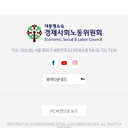
주소 : (03185) 서울 종로구 새문안로 82 S타워 8층
Tel: 02-721-7100
뷰어다운로드 선택
PC 버전으로 보기
COPYRIGHT(C) 2018 ECONOMIC, SOCIAL AND LABOR COUNCIL ALL RIGHTS R
ESERVED.